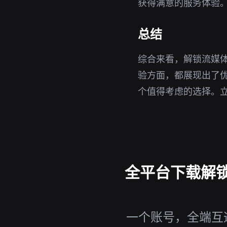
获得满意的服务体验
总结
综合来看，解锁流媒体
验方面，都展现出了
个值得考虑的选择。
全平台下载解锁
一个账号，全端互通