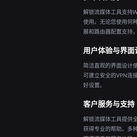
解锁流媒体工具支持Wi
使用。无论您使用何种
展和路由器配置支持
用户体验与界面
简洁直观的界面设计
可建立安全的VPN连
好设置。
客户服务与支持
解锁流媒体工具提供
获得专业的帮助。多