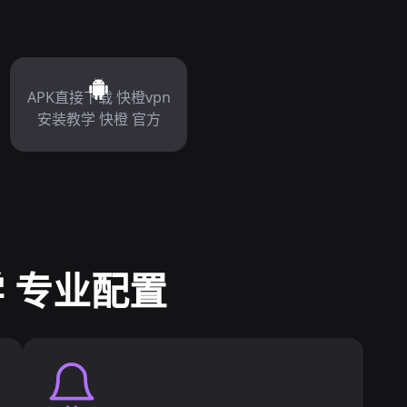
APK直接下载 快橙vpn
安装教学 快橙 官方
 专业配置