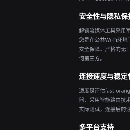
安全性与隐私保
解锁流媒体工具采用军
您是在公共Wi-Fi
安全保障。严格的无日
何第三方。
连接速度与稳定
速度是评估fast o
器，采用智能路由技
实际测试，连接后的
多平台支持