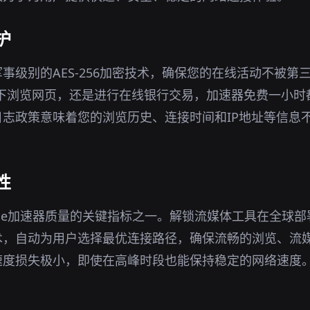
护
事级别的AES-256加密技术，确保您的在线活动不被第
环境下浏览网页，还是进行在线银行交易，加速器免费一小
志政策意味着您的浏览历史、连接时间和IP地址等信息
性
range加速器质量的关键指标之一。解锁流媒体工具在全球
术，自动为用户选择最优连接路径，确保流畅的浏览、流
速度损失极小，即使在高峰时段也能保持稳定的网络速度