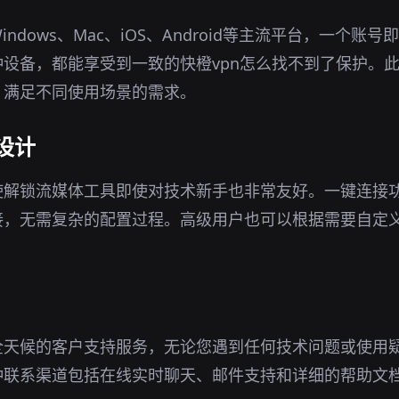
ndows、Mac、iOS、Android等主流平台，一个账
设备，都能享受到一致的快橙vpn怎么找不到了保护。
，满足不同使用场景的需求。
设计
使解锁流媒体工具即使对技术新手也非常友好。一键连接
接，无需复杂的配置过程。高级用户也可以根据需要自定
全天候的客户支持服务，无论您遇到任何技术问题或使用
种联系渠道包括在线实时聊天、邮件支持和详细的帮助文