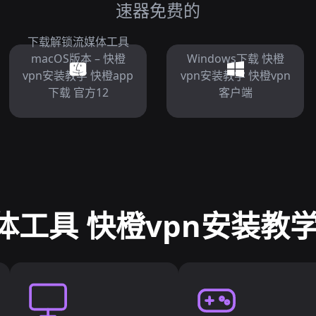
速器免费的
下载解锁流媒体工具
macOS版本 – 快橙
Windows下载 快橙
vpn安装教学 快橙app
vpn安装教学 快橙vpn
下载 官方12
客户端
体工具 快橙vpn安装教学