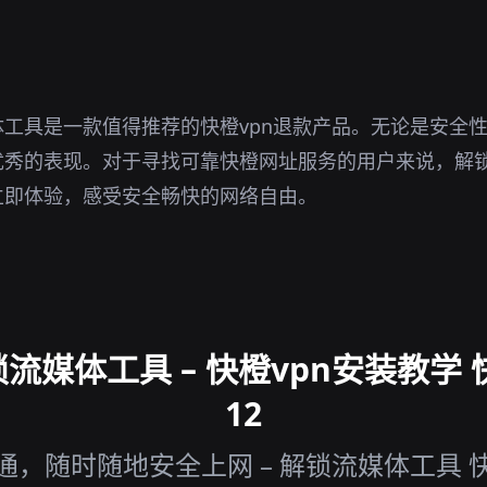
。
工具是一款值得推荐的快橙vpn退款产品。无论是安全
优秀的表现。对于寻找可靠快橙网址服务的用户来说，解
立即体验，感受安全畅快的网络自由。
流媒体工具 – 快橙vpn安装教学 
12
，随时随地安全上网 – 解锁流媒体工具 快