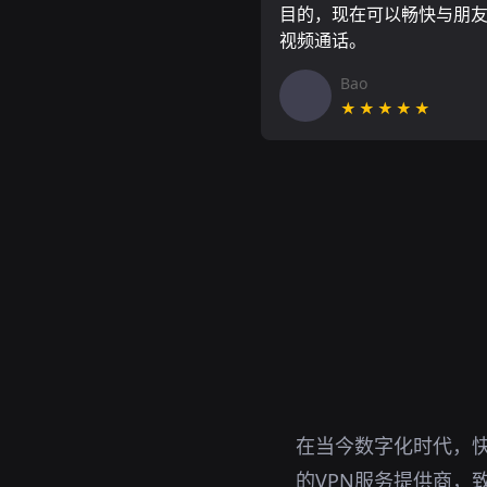
目的，现在可以畅快与朋
视频通话。
Bao
★★★★★
在当今数字化时代，快
的VPN服务提供商，